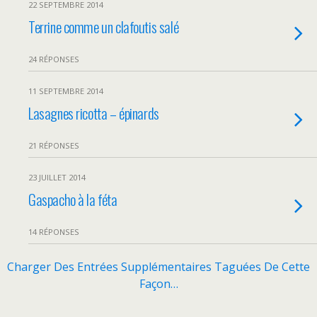
22 SEPTEMBRE 2014
Terrine comme un clafoutis salé
24 RÉPONSES
11 SEPTEMBRE 2014
Lasagnes ricotta – épinards
21 RÉPONSES
23 JUILLET 2014
Gaspacho à la féta
14 RÉPONSES
Charger Des Entrées Supplémentaires Taguées De Cette
Façon…