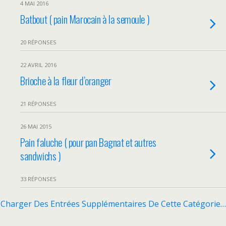
4 MAI 2016
Batbout ( pain Marocain à la semoule )
20 RÉPONSES
22 AVRIL 2016
Brioche à la fleur d’oranger
21 RÉPONSES
26 MAI 2015
Pain faluche ( pour pan Bagnat et autres
sandwichs )
33 RÉPONSES
Charger Des Entrées Supplémentaires De Cette Catégorie…