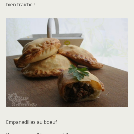
bien fraîche !
Empanadillas au boeuf