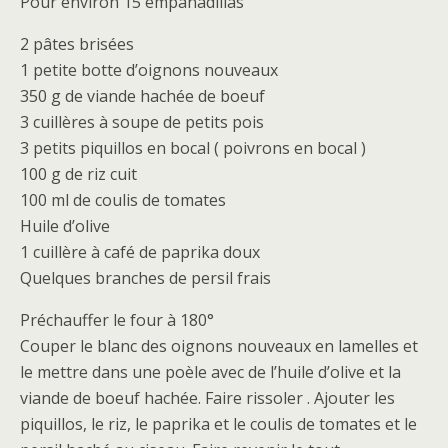
Pour environ 15 empanadillas
2 pâtes brisées
1 petite botte d’oignons nouveaux
350 g de viande hachée de boeuf
3 cuillères à soupe de petits pois
3 petits piquillos en bocal ( poivrons en bocal )
100 g de riz cuit
100 ml de coulis de tomates
Huile d’olive
1 cuillère à café de paprika doux
Quelques branches de persil frais
Préchauffer le four à 180°
Couper le blanc des oignons nouveaux en lamelles et
le mettre dans une poèle avec de l’huile d’olive et la
viande de boeuf hachée. Faire rissoler . Ajouter les
piquillos, le riz, le paprika et le coulis de tomates et le