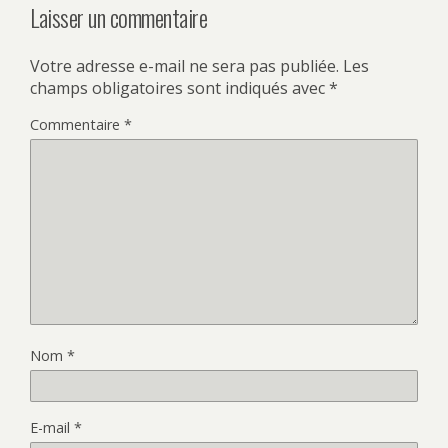
Laisser un commentaire
Votre adresse e-mail ne sera pas publiée.
Les
champs obligatoires sont indiqués avec
*
Commentaire
*
Nom
*
E-mail
*