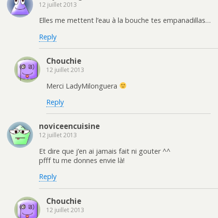
12 juillet 2013
Elles me mettent l’eau à la bouche tes empanadillas…
Reply
Chouchie
12 juillet 2013
Merci LadyMilonguera
Reply
noviceencuisine
12 juillet 2013
Et dire que j’en ai jamais fait ni gouter ^^
pfff tu me donnes envie là!
Reply
Chouchie
12 juillet 2013