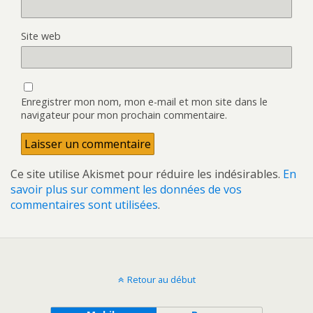
Site web
Enregistrer mon nom, mon e-mail et mon site dans le
navigateur pour mon prochain commentaire.
Ce site utilise Akismet pour réduire les indésirables.
En
savoir plus sur comment les données de vos
commentaires sont utilisées
.
Retour au début