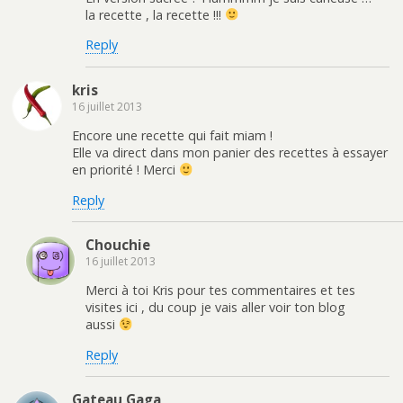
la recette , la recette !!!
Reply
kris
16 juillet 2013
Encore une recette qui fait miam !
Elle va direct dans mon panier des recettes à essayer
en priorité ! Merci
Reply
Chouchie
16 juillet 2013
Merci à toi Kris pour tes commentaires et tes
visites ici , du coup je vais aller voir ton blog
aussi
Reply
Gateau Gaga