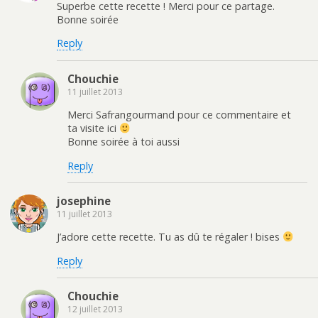
Superbe cette recette ! Merci pour ce partage.
Bonne soirée
Reply
Chouchie
11 juillet 2013
Merci Safrangourmand pour ce commentaire et
ta visite ici
Bonne soirée à toi aussi
Reply
josephine
11 juillet 2013
J’adore cette recette. Tu as dû te régaler ! bises
Reply
Chouchie
12 juillet 2013