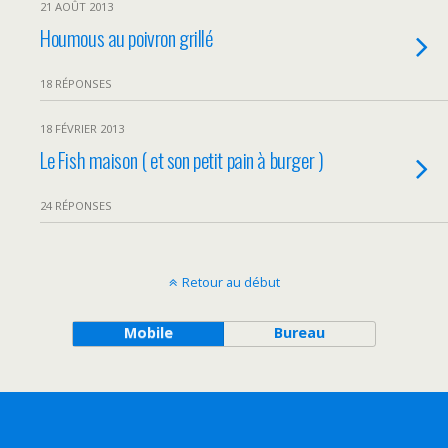
21 AOÛT 2013
Houmous au poivron grillé
18 RÉPONSES
18 FÉVRIER 2013
Le Fish maison ( et son petit pain à burger )
24 RÉPONSES
Retour au début
Mobile
Bureau