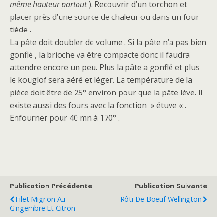
même hauteur partout
). Recouvrir d’un torchon et
placer près d’une source de chaleur ou dans un four
tiède .
La pâte doit doubler de volume . Si la pâte n’a pas bien
gonflé , la brioche va être compacte donc il faudra
attendre encore un peu. Plus la pâte a gonflé et plus
le kouglof sera aéré et léger. La température de la
pièce doit être de 25° environ pour que la pâte lève. Il
existe aussi des fours avec la fonction » étuve « .
Enfourner pour 40 mn à 170° .
Publication Précédente
Publication Suivante
Filet Mignon Au
Rôti De Boeuf Wellington
Gingembre Et Citron