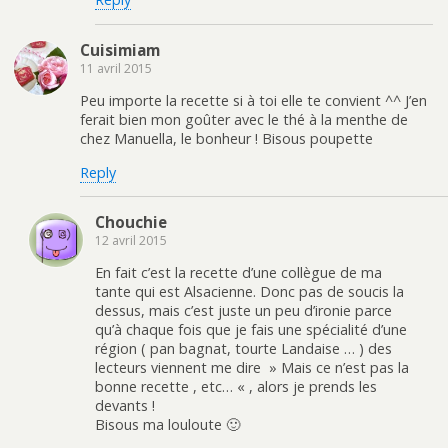
Cuisimiam
11 avril 2015
Peu importe la recette si à toi elle te convient ^^ J’en
ferait bien mon goûter avec le thé à la menthe de
chez Manuella, le bonheur ! Bisous poupette
Reply
Chouchie
12 avril 2015
En fait c’est la recette d’une collègue de ma
tante qui est Alsacienne. Donc pas de soucis la
dessus, mais c’est juste un peu d’ironie parce
qu’à chaque fois que je fais une spécialité d’une
région ( pan bagnat, tourte Landaise … ) des
lecteurs viennent me dire » Mais ce n’est pas la
bonne recette , etc… « , alors je prends les
devants !
Bisous ma louloute 🙂