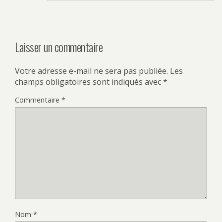
Laisser un commentaire
Votre adresse e-mail ne sera pas publiée.
Les
champs obligatoires sont indiqués avec
*
Commentaire
*
Nom
*