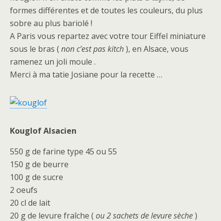
formes différentes et de toutes les couleurs, du plus
sobre au plus bariolé !
A Paris vous repartez avec votre tour Eiffel miniature
sous le bras (
non c’est pas kitch
), en Alsace, vous
ramenez un joli moule .
Merci à ma tatie Josiane pour la recette …
Kouglof Alsacien
550 g de farine type 45 ou 55
150 g de beurre
100 g de sucre
2 oeufs
20 cl de lait
20 g de levure fraîche (
ou 2 sachets de levure sèche
)