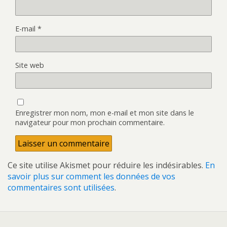
E-mail
*
Site web
Enregistrer mon nom, mon e-mail et mon site dans le
navigateur pour mon prochain commentaire.
Ce site utilise Akismet pour réduire les indésirables.
En
savoir plus sur comment les données de vos
commentaires sont utilisées
.