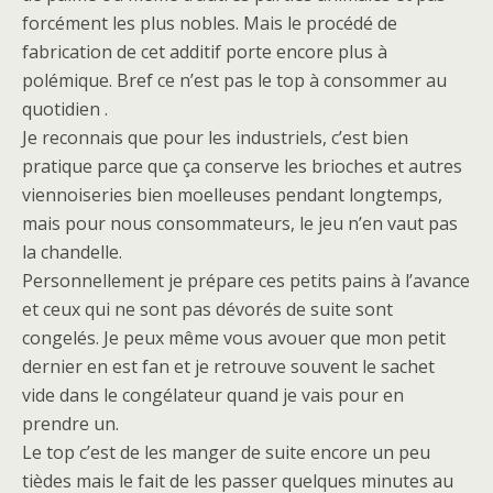
forcément les plus nobles. Mais le procédé de
fabrication de cet additif porte encore plus à
polémique. Bref ce n’est pas le top à consommer au
quotidien .
Je reconnais que pour les industriels, c’est bien
pratique parce que ça conserve les brioches et autres
viennoiseries bien moelleuses pendant longtemps,
mais pour nous consommateurs, le jeu n’en vaut pas
la chandelle.
Personnellement je prépare ces petits pains à l’avance
et ceux qui ne sont pas dévorés de suite sont
congelés. Je peux même vous avouer que mon petit
dernier en est fan et je retrouve souvent le sachet
vide dans le congélateur quand je vais pour en
prendre un.
Le top c’est de les manger de suite encore un peu
tièdes mais le fait de les passer quelques minutes au