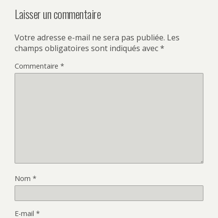
Laisser un commentaire
Votre adresse e-mail ne sera pas publiée.
Les
champs obligatoires sont indiqués avec
*
Commentaire
*
Nom
*
E-mail
*