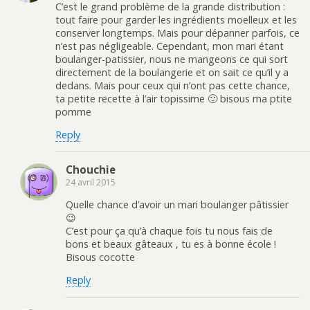
C’est le grand problème de la grande distribution :
tout faire pour garder les ingrédients moelleux et les
conserver longtemps. Mais pour dépanner parfois, ce
n’est pas négligeable. Cependant, mon mari étant
boulanger-patissier, nous ne mangeons ce qui sort
directement de la boulangerie et on sait ce qu’il y a
dedans. Mais pour ceux qui n’ont pas cette chance,
ta petite recette à l’air topissime 🙂 bisous ma ptite
pomme
Reply
Chouchie
24 avril 2015
Quelle chance d’avoir un mari boulanger pâtissier
😉
C’est pour ça qu’à chaque fois tu nous fais de
bons et beaux gâteaux , tu es à bonne école !
Bisous cocotte
Reply