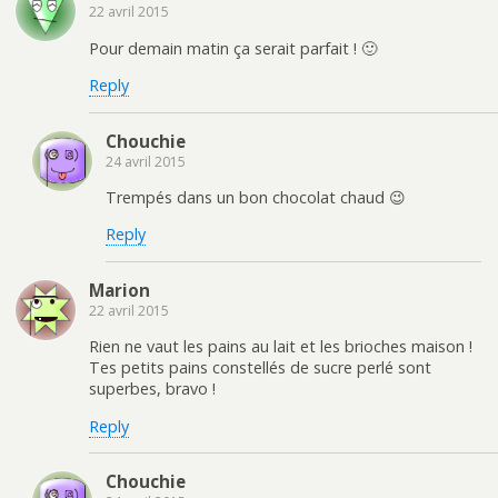
22 avril 2015
Pour demain matin ça serait parfait ! 🙂
Reply
Chouchie
24 avril 2015
Trempés dans un bon chocolat chaud 😉
Reply
Marion
22 avril 2015
Rien ne vaut les pains au lait et les brioches maison !
Tes petits pains constellés de sucre perlé sont
superbes, bravo !
Reply
Chouchie