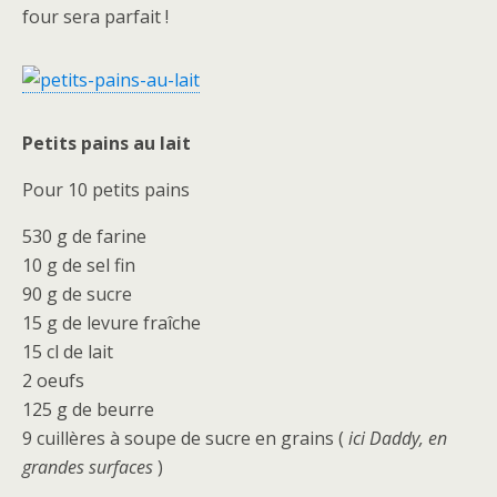
four sera parfait !
Petits pains au lait
Pour 10 petits pains
530 g de farine
10 g de sel fin
90 g de sucre
15 g de levure fraîche
15 cl de lait
2 oeufs
125 g de beurre
9 cuillères à soupe de sucre en grains (
ici Daddy, en
grandes surfaces
)