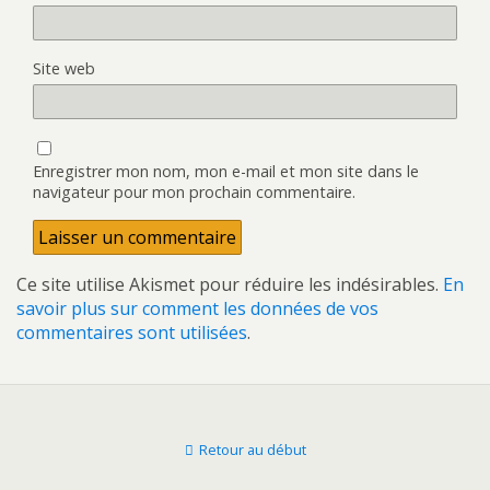
Site web
Enregistrer mon nom, mon e-mail et mon site dans le
navigateur pour mon prochain commentaire.
Ce site utilise Akismet pour réduire les indésirables.
En
savoir plus sur comment les données de vos
commentaires sont utilisées
.
Retour au début