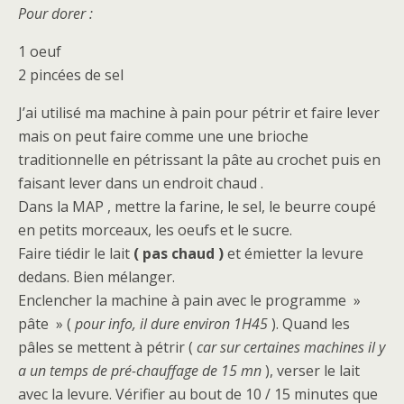
Pour dorer :
1 oeuf
2 pincées de sel
J’ai utilisé ma machine à pain pour pétrir et faire lever
mais on peut faire comme une une brioche
traditionnelle en pétrissant la pâte au crochet puis en
faisant lever dans un endroit chaud .
Dans la MAP , mettre la farine, le sel, le beurre coupé
en petits morceaux, les oeufs et le sucre.
Faire tiédir le lait
( pas chaud )
et émietter la levure
dedans. Bien mélanger.
Enclencher la machine à pain avec le programme »
pâte » (
pour info, il dure environ 1H45
). Quand les
pâles se mettent à pétrir (
car sur certaines machines il y
a un temps de pré-chauffage de 15 mn
), verser le lait
avec la levure. Vérifier au bout de 10 / 15 minutes que