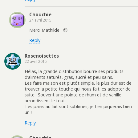
Chouchie
24 avril 2015
Merci Mathilde ! 🙂
Reply
Rosenoisettes
22 avril 2015
Hélas, la grande distribution bourre ses produits
d’aliments saturés, gras, sucré et peu sains.
Les faire maison est plutôt simple, le plus dur est de
trouver la petite touche qui nous fait les adopter de
suite ! Souvent une pointe de rhum et de vanille
arrondissent le tout.
Tes pains au lait sont sublimes, je t’en piquerais bien
un !
Reply
Chouchie