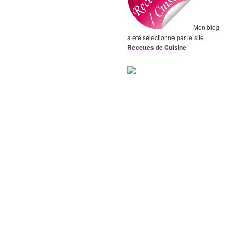
Mon blog
a été sélectionné par le site
Recettes de Cuisine