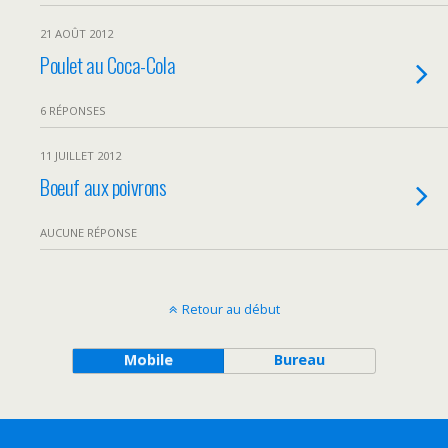
21 AOÛT 2012
Poulet au Coca-Cola
6 RÉPONSES
11 JUILLET 2012
Boeuf aux poivrons
AUCUNE RÉPONSE
Retour au début
Mobile
Bureau