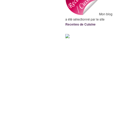
Mon blog
a été sélectionné par le site
Recettes de Cuisine