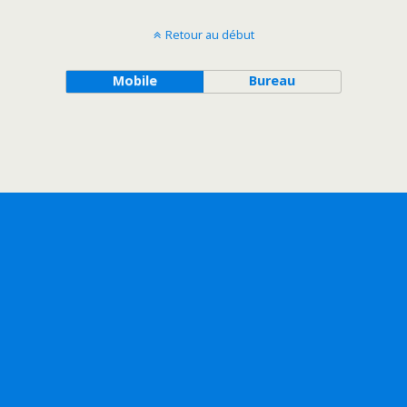
Retour au début
Mobile
Bureau