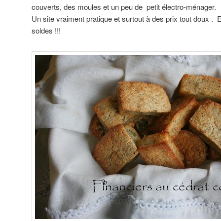
couverts, des moules et un peu de petit électro-ménager.
Un site vraiment pratique et surtout à des prix tout doux .
soldes !!!