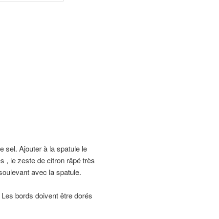
sel. Ajouter à la spatule le
 , le zeste de citron râpé très
 soulevant avec la spatule.
 Les bords doivent être dorés