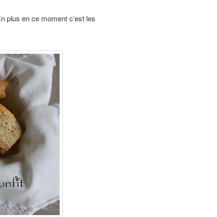
 En plus en ce moment c’est les