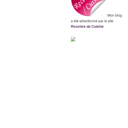
Mon blog
a été sélectionné par le site
Recettes de Cuisine