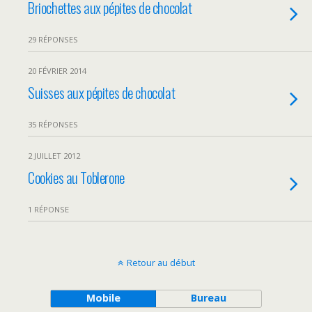
Briochettes aux pépites de chocolat
29 RÉPONSES
20 FÉVRIER 2014
Suisses aux pépites de chocolat
35 RÉPONSES
2 JUILLET 2012
Cookies au Toblerone
1 RÉPONSE
Retour au début
Mobile
Bureau