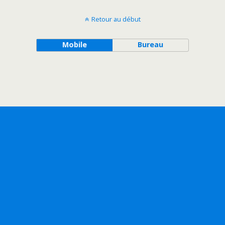
Retour au début
Mobile
Bureau