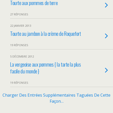
Tourte aux pommes de terre
27 RÉPONSES
22 JANVIER 2013
Tourte au jambon à la crème de Roquefort
19 RÉPONSES
5 DÉCEMBRE 2012
La vergeoise aux pommes { la tarte la plus
facile du monde }
19 RÉPONSES
Charger Des Entrées Supplémentaires Taguées De Cette
Façon…