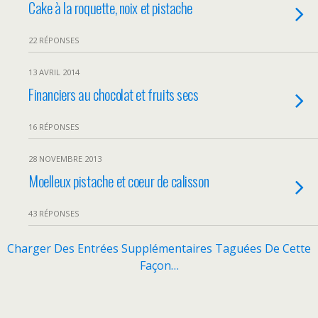
Cake à la roquette, noix et pistache
22 RÉPONSES
13 AVRIL 2014
Financiers au chocolat et fruits secs
16 RÉPONSES
28 NOVEMBRE 2013
Moelleux pistache et coeur de calisson
43 RÉPONSES
Charger Des Entrées Supplémentaires Taguées De Cette
Façon…