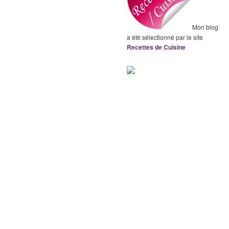
Mon blog
a été sélectionné par le site
Recettes de Cuisine