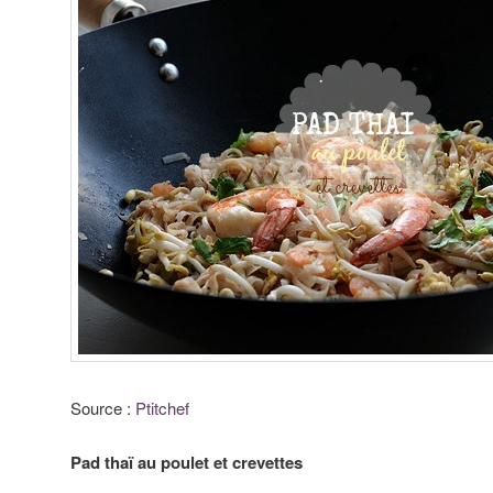
Source :
Ptitchef
Pad thaï au poulet et crevettes