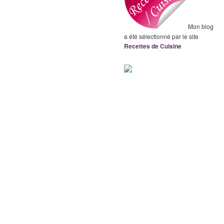
Mon blog
a été sélectionné par le site
Recettes de Cuisine