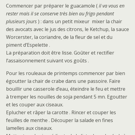
Commencer par préparer le guacamole (
il va vous en
rester mais il se conserve très bien au frigo pendant
plusieurs jours
) : dans un petit mixeur mixer la chair
des avocats avec le jus des citrons, le Ketchup, la sauce
Worcerster, la coriandre, de la fleur de sel et du
piment d’Espelette .
La préparation doit être lisse. Goûter et rectifier
l’assaisonnement suivant vos goûts .
Pour les rouleaux de printemps commencer par bien
égoutter la chair de crabe dans une passoire. Faire
bouillir une casserole d’eau, éteindre le feu et mettre
à tremper les nouilles de soja pendant 5 mn. Egoutter
et les couper aux ciseaux.
Eplucher et râper la carotte . Rincer et couper les
feuilles de menthe . Découper la salade en fines
lamelles aux ciseaux.