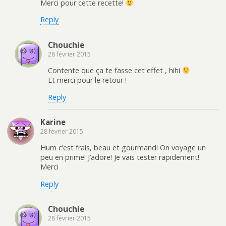
Merci pour cette recette!
Reply
Chouchie
28 février 2015
Contente que ça te fasse cet effet , hihi
Et merci pour le retour !
Reply
Karine
28 février 2015
Hum c’est frais, beau et gourmand! On voyage un
peu en prime! J’adore! Je vais tester rapidement!
Merci
Reply
Chouchie
28 février 2015