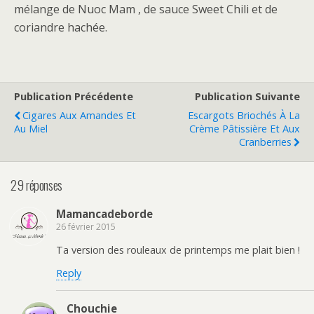
mélange de Nuoc Mam , de sauce Sweet Chili et de
coriandre hachée.
Publication Précédente
Publication Suivante
Cigares Aux Amandes Et
Escargots Briochés À La
Au Miel
Crème Pâtissière Et Aux
Cranberries
29 réponses
Mamancadeborde
26 février 2015
Ta version des rouleaux de printemps me plait bien !
Reply
Chouchie