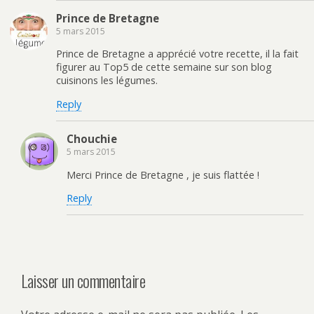
Prince de Bretagne
5 mars 2015
Prince de Bretagne a apprécié votre recette, il la fait
figurer au Top5 de cette semaine sur son blog
cuisinons les légumes.
Reply
Chouchie
5 mars 2015
Merci Prince de Bretagne , je suis flattée !
Reply
Laisser un commentaire