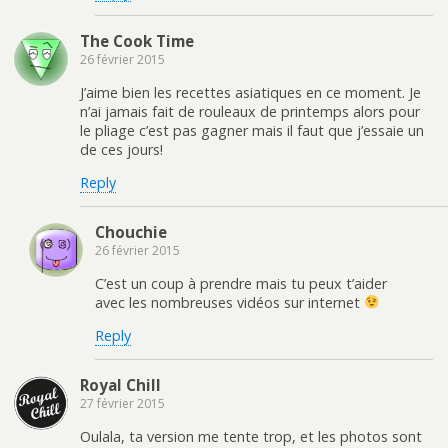
The Cook Time
26 février 2015
J’aime bien les recettes asiatiques en ce moment. Je
n’ai jamais fait de rouleaux de printemps alors pour
le pliage c’est pas gagner mais il faut que j’essaie un
de ces jours!
Reply
Chouchie
26 février 2015
C’est un coup à prendre mais tu peux t’aider
avec les nombreuses vidéos sur internet
Reply
Royal Chill
27 février 2015
Oulala, ta version me tente trop, et les photos sont