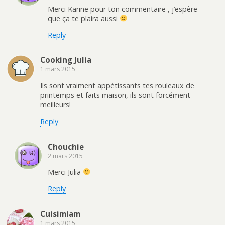
Merci Karine pour ton commentaire , j’espère
que ça te plaira aussi
Reply
Cooking Julia
1 mars 2015
Ils sont vraiment appétissants tes rouleaux de
printemps et faits maison, ils sont forcément
meilleurs!
Reply
Chouchie
2 mars 2015
Merci Julia
Reply
Cuisimiam
1 mars 2015