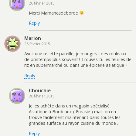
26 février 2015
Merci Mamancadeborde
Reply
Marion
26 février 2015
Avec une recette pareille, je mangerai des rouleaux
de printemps plus souvent ! Trouves-tu les feuilles de
riz en supermarché ou dans une épicerie asiatique ?
Reply
Chouchie
26 février 2015
Je les achète dans un magasin spécialisé
Asiatique à Bordeaux ( Eurasie ) mais on en
trouve facilement maintenant dans toutes les
grandes surface au rayon cuisine du monde .
Reply