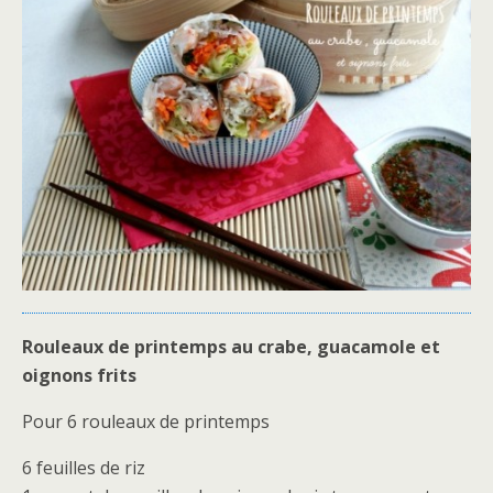
Rouleaux de printemps au crabe, guacamole et
oignons frits
Pour 6 rouleaux de printemps
6 feuilles de riz