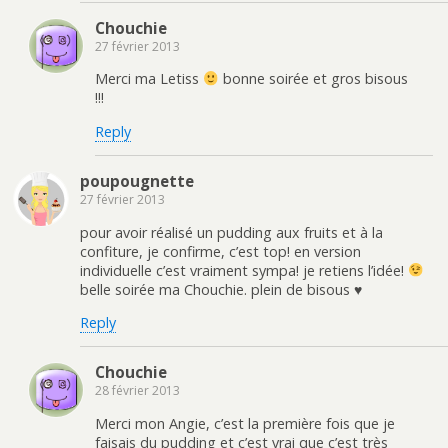
Chouchie
27 février 2013
Merci ma Letiss
bonne soirée et gros bisous
!!!
Reply
poupougnette
27 février 2013
pour avoir réalisé un pudding aux fruits et à la
confiture, je confirme, c’est top! en version
individuelle c’est vraiment sympa! je retiens l’idée!
belle soirée ma Chouchie. plein de bisous ♥
Reply
Chouchie
28 février 2013
Merci mon Angie, c’est la première fois que je
faisais du pudding et c’est vrai que c’est très