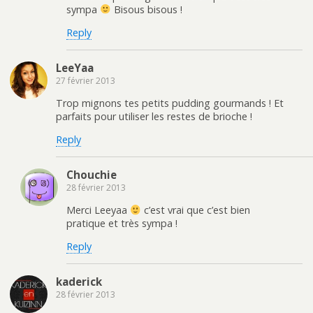
sympa
Bisous bisous !
Reply
LeeYaa
27 février 2013
Trop mignons tes petits pudding gourmands ! Et
parfaits pour utiliser les restes de brioche !
Reply
Chouchie
28 février 2013
Merci Leeyaa
c’est vrai que c’est bien
pratique et très sympa !
Reply
kaderick
28 février 2013