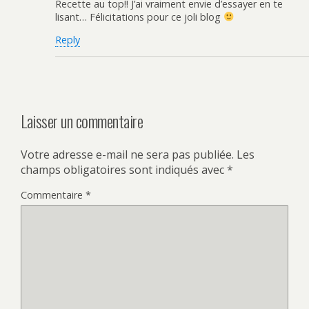
Recette au top!! J’ai vraiment envie d’essayer en te
lisant… Félicitations pour ce joli blog
Reply
Laisser un commentaire
Votre adresse e-mail ne sera pas publiée.
Les
champs obligatoires sont indiqués avec
*
Commentaire
*