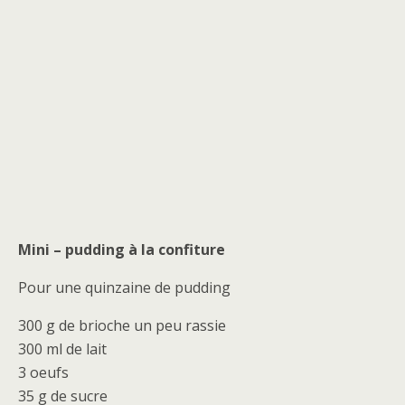
Mini – pudding à la confiture
Pour une quinzaine de pudding
300 g de brioche un peu rassie
300 ml de lait
3 oeufs
35 g de sucre