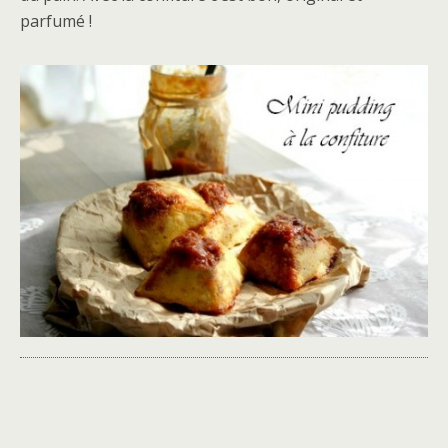
parfumé !