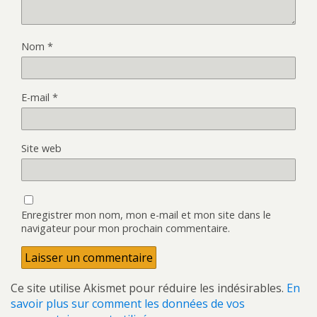
Nom
*
E-mail
*
Site web
Enregistrer mon nom, mon e-mail et mon site dans le
navigateur pour mon prochain commentaire.
Ce site utilise Akismet pour réduire les indésirables.
En
savoir plus sur comment les données de vos