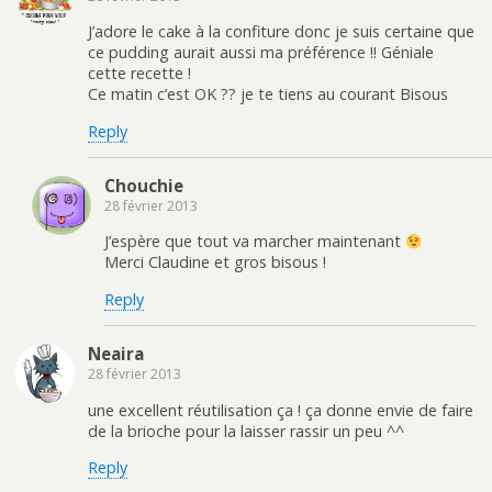
J’adore le cake à la confiture donc je suis certaine que
ce pudding aurait aussi ma préférence !! Géniale
cette recette !
Ce matin c’est OK ?? je te tiens au courant Bisous
Reply
Chouchie
28 février 2013
J’espère que tout va marcher maintenant
Merci Claudine et gros bisous !
Reply
Neaira
28 février 2013
une excellent réutilisation ça ! ça donne envie de faire
de la brioche pour la laisser rassir un peu ^^
Reply