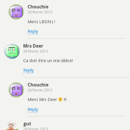
Chouchie
28 février 2013
Merci LBDN:) !
Reply
Mrs Deer
28 février 2013
Ca doit être un vrai délice!
Reply
Chouchie
28 février 2013
Merci Mrs Deer
!!!
Reply
gut
28 février 2013