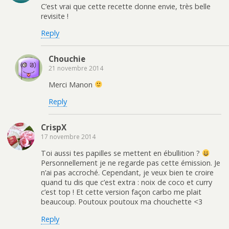
C’est vrai que cette recette donne envie, très belle
revisite !
Reply
Chouchie
21 novembre 2014
Merci Manon
Reply
CrispX
17 novembre 2014
Toi aussi tes papilles se mettent en ébullition ?
Personnellement je ne regarde pas cette émission. Je
n’ai pas accroché. Cependant, je veux bien te croire
quand tu dis que c’est extra : noix de coco et curry
c’est top ! Et cette version façon carbo me plait
beaucoup. Poutoux poutoux ma chouchette <3
Reply