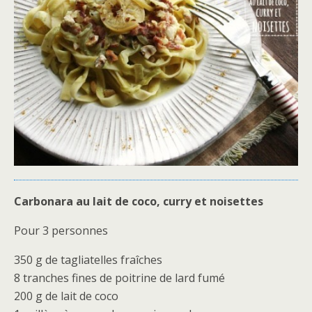
Carbonara au lait de coco, curry et noisettes
Pour 3 personnes
350 g de tagliatelles fraîches
8 tranches fines de poitrine de lard fumé
200 g de lait de coco