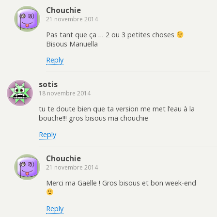
Chouchie
21 novembre 2014
Pas tant que ça … 2 ou 3 petites choses
Bisous Manuella
Reply
sotis
18 novembre 2014
tu te doute bien que ta version me met l’eau à la
bouche!!! gros bisous ma chouchie
Reply
Chouchie
21 novembre 2014
Merci ma Gaëlle ! Gros bisous et bon week-end
Reply