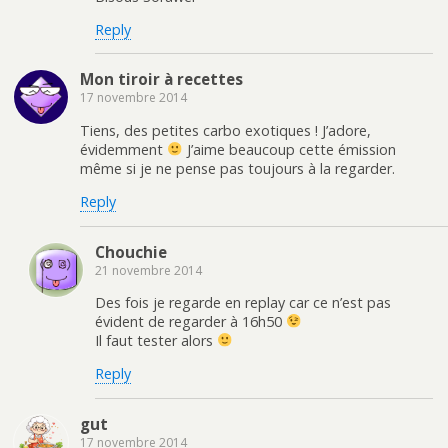
Reply
Mon tiroir à recettes
17 novembre 2014
Tiens, des petites carbo exotiques ! J’adore,
évidemment
J’aime beaucoup cette émission
même si je ne pense pas toujours à la regarder.
Reply
Chouchie
21 novembre 2014
Des fois je regarde en replay car ce n’est pas
évident de regarder à 16h50
Il faut tester alors
Reply
gut
17 novembre 2014