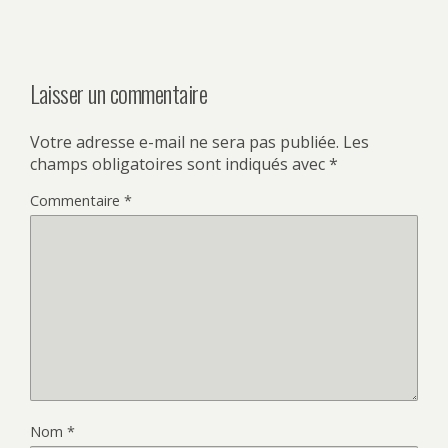
Laisser un commentaire
Votre adresse e-mail ne sera pas publiée.
Les
champs obligatoires sont indiqués avec
*
Commentaire
*
Nom
*