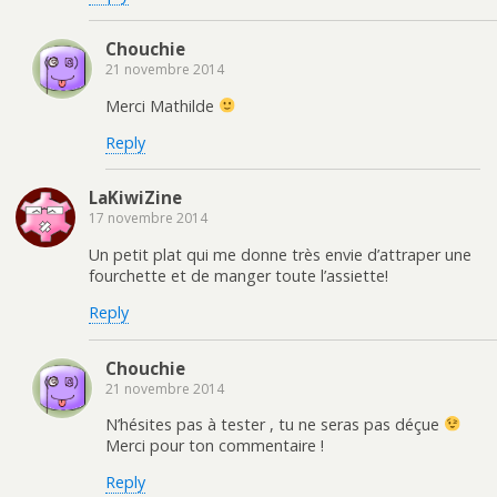
Chouchie
21 novembre 2014
Merci Mathilde
Reply
LaKiwiZine
17 novembre 2014
Un petit plat qui me donne très envie d’attraper une
fourchette et de manger toute l’assiette!
Reply
Chouchie
21 novembre 2014
N’hésites pas à tester , tu ne seras pas déçue
Merci pour ton commentaire !
Reply