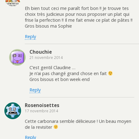
Eh bien tout ceci me paraît fort bon !! Je trouve tes
choix très judicieux pour nous proposer un plat qui
frise la perfection !! Il me fait envie ce plat de pâtes !!
Gros bisous ma Sophie
Reply
Chouchie
21 novembre 2014
C’est gentil Claudine …
Je n’ai pas changé grand chose en fait
Gros bisous et bon week-end
Reply
Rosenoisettes
17 novembre 2014
Cette carbonara semble délicieuse ! Un beau moyen
de la revisiter
Reply