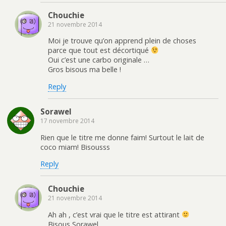
Chouchie
21 novembre 2014
Moi je trouve qu’on apprend plein de choses
parce que tout est décortiqué
Oui c’est une carbo originale …
Gros bisous ma belle !
Reply
Sorawel
17 novembre 2014
Rien que le titre me donne faim! Surtout le lait de
coco miam! Bisousss
Reply
Chouchie
21 novembre 2014
Ah ah , c’est vrai que le titre est attirant
Bisous Sorawel