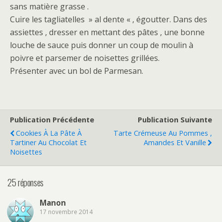
sans matière grasse .
Cuire les tagliatelles » al dente « , égoutter. Dans des
assiettes , dresser en mettant des pâtes , une bonne
louche de sauce puis donner un coup de moulin à
poivre et parsemer de noisettes grillées.
Présenter avec un bol de Parmesan.
Publication Précédente
Publication Suivante
Cookies À La Pâte À
Tarte Crémeuse Au Pommes ,
Tartiner Au Chocolat Et
Amandes Et Vanille
Noisettes
25 réponses
Manon
17 novembre 2014