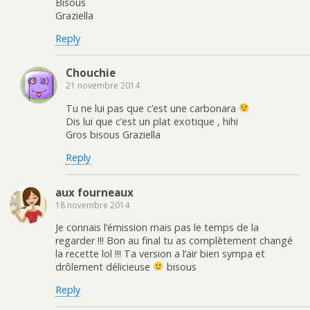
Bisous
Graziella
Reply
Chouchie
21 novembre 2014
Tu ne lui pas que c’est une carbonara
Dis lui que c’est un plat exotique , hihi
Gros bisous Graziella
Reply
aux fourneaux
18 novembre 2014
Je connais l’émission mais pas le temps de la
regarder !!! Bon au final tu as complètement changé
la recette lol !!! Ta version a l’air bien sympa et
drôlement délicieuse
bisous
Reply