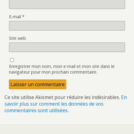
E-mail
*
Site web
Enregistrer mon nom, mon e-mail et mon site dans le
navigateur pour mon prochain commentaire.
Ce site utilise Akismet pour réduire les indésirables.
En
savoir plus sur comment les données de vos
commentaires sont utilisées
.