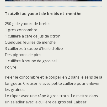
Tzatziki au yaourt de brebis et menthe
250 g de yaourt de brebis
1 gros concombre
1 cuillère à café de jus de citron
Quelques feuilles de menthe
3 cuillères à soupe d’huile d’olive
Des pignons de pins
1 cuillère à soupe de gros sel
Poivre
Peler le concombre et le couper en 2 dans le sens de la
longueur. Creuser le avec petite cuillère pour enlever
les graines.
Le râper avec une râpe à gros trous. Le mettre dans
un saladier avec la cuillère de gros sel. Laisser