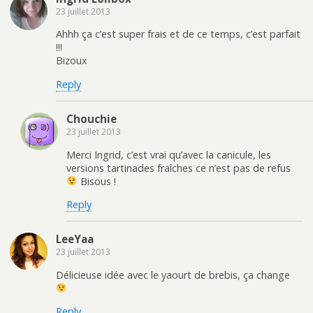
23 juillet 2013
Ahhh ça c’est super frais et de ce temps, c’est parfait
!!!
Bizoux
Reply
Chouchie
23 juillet 2013
Merci Ingrid, c’est vrai qu’avec la canicule, les
versions tartinades fraîches ce n’est pas de refus
Bisous !
Reply
LeeYaa
23 juillet 2013
Délicieuse idée avec le yaourt de brebis, ça change
Reply