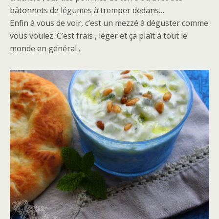
bâtonnets de légumes à tremper dedans…
Enfin à vous de voir, c’est un mezzé à déguster comme
vous voulez. C’est frais , léger et ça plaît à tout le
monde en général .