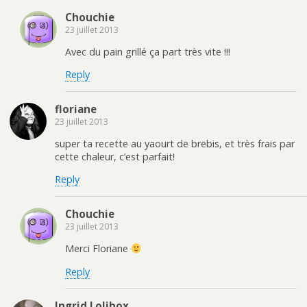
Chouchie
23 juillet 2013
Avec du pain grillé ça part très vite !!!
Reply
floriane
23 juillet 2013
super ta recette au yaourt de brebis, et très frais par
cette chaleur, c’est parfait!
Reply
Chouchie
23 juillet 2013
Merci Floriane
Reply
Ingrid Lolibox