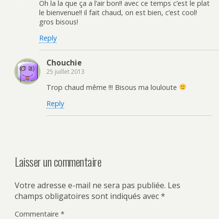
Oh la la que ça a l’air bon!! avec ce temps c’est le plat
le bienvenue!! il fait chaud, on est bien, c’est cool!
gros bisous!
Reply
Chouchie
25 juillet 2013
Trop chaud même !!! Bisous ma louloute
Reply
Laisser un commentaire
Votre adresse e-mail ne sera pas publiée.
Les
champs obligatoires sont indiqués avec
*
Commentaire
*