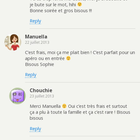
je bute sur le mot, hihi
Bonne soirée et gros bisous !!!
Reply
Manuella
22 juillet 2013
C’est frais, moi ça me plait bien ! C’est parfait pour un
apéro ou en entrée
Bisous Sophie
Reply
Chouchie
23 juillet 2013
Merci Manuella
Oui c’est très frais et surtout
ça a plu à toute la famille et ça c’est rare ! Bisous
bisous
Reply