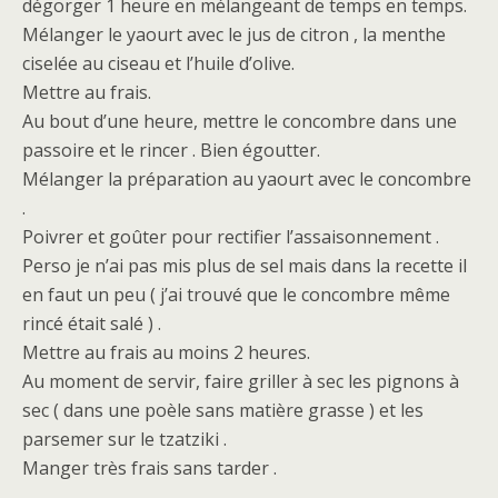
dégorger 1 heure en mélangeant de temps en temps.
Mélanger le yaourt avec le jus de citron , la menthe
ciselée au ciseau et l’huile d’olive.
Mettre au frais.
Au bout d’une heure, mettre le concombre dans une
passoire et le rincer . Bien égoutter.
Mélanger la préparation au yaourt avec le concombre
.
Poivrer et goûter pour rectifier l’assaisonnement .
Perso je n’ai pas mis plus de sel mais dans la recette il
en faut un peu ( j’ai trouvé que le concombre même
rincé était salé ) .
Mettre au frais au moins 2 heures.
Au moment de servir, faire griller à sec les pignons à
sec ( dans une poèle sans matière grasse ) et les
parsemer sur le tzatziki .
Manger très frais sans tarder .