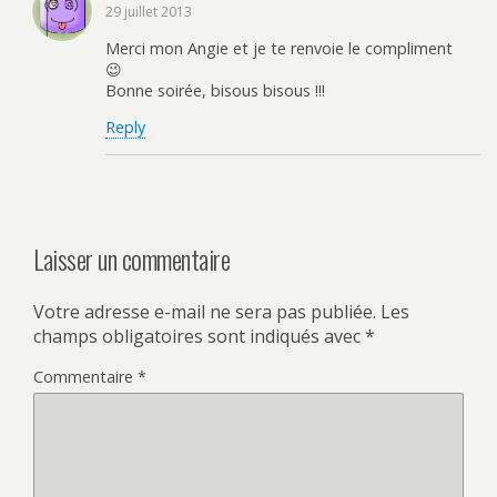
29 juillet 2013
Merci mon Angie et je te renvoie le compliment
😉
Bonne soirée, bisous bisous !!!
Reply
Laisser un commentaire
Votre adresse e-mail ne sera pas publiée.
Les
champs obligatoires sont indiqués avec
*
Commentaire
*