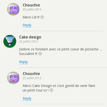
Chouchie
25 juillet 2013
Merci Lili !!! 🙂
Reply
Cake design
25 juillet 2013
J’adore ce fondant avec ce petit coeur de pistache …
Succulent !!! 🙂
Reply
Chouchie
25 juillet 2013
Merci Cake Design et c’est gentil de venir faire
un petit tour ici ! 🙂
Reply