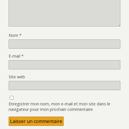
Nom
*
E-mail
*
Site web
Enregistrer mon nom, mon e-mail et mon site dans le
navigateur pour mon prochain commentaire.