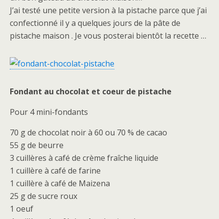
J’ai testé une petite version à la pistache parce que j’ai
confectionné il y a quelques jours de la pâte de
pistache maison . Je vous posterai bientôt la recette …
Fondant au chocolat et coeur de pistache
Pour 4 mini-fondants
70 g de chocolat noir à 60 ou 70 % de cacao
55 g de beurre
3 cuillères à café de crème fraîche liquide
1 cuillère à café de farine
1 cuillère à café de Maizena
25 g de sucre roux
1 oeuf