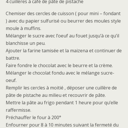
4 cuillères à café de pâte de pistache
Chemiser des cercles de cuisson ( pour mini – fondant
) avec du papier sulfurisé ou beurrer des moules style
moule à muffins.
Mélanger le sucre avec l’oeuf au fouet jusqu’à ce qu’il
blanchisse un peu.
Ajouter la farine tamisée et la maizena et continuer de
battre.
Faire fondre le chocolat avec le beurre et la crème.
Mélanger le chocolat fondu avec le mélange sucre-
oeuf.
Remplir les cercles à moitié , déposer une cuillère de
pâte de pistache au milieu et recouvrir de pâte.
Mettre la pâte au frigo pendant 1 heure pour qu’elle
raffermisse.
Préchauffer le four à 200°
Enfourner pour 8 à 10 minutes suivant la fermeté du