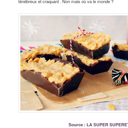
ténébreux et craquant . Non mais où va le monde ?
Source : LA SUPER SUPERE