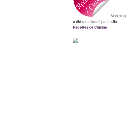
Mon blog
a été sélectionné par le site
Recettes de Cuisine