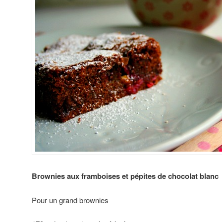
Brownies aux framboises et pépites de chocolat blanc
Pour un grand brownies