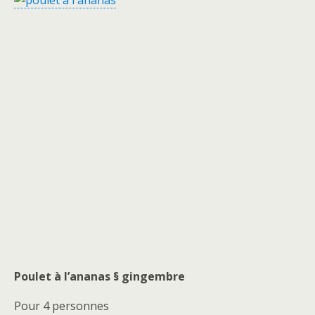
Poulet à l’ananas § gingembre
Pour 4 personnes