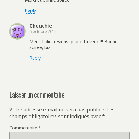
Reply
Chouchie
6 octobre 2012
Merci Lolie, reviens quand tu veux !!! Bonne
soirée, biz
Reply
Laisser un commentaire
Votre adresse e-mail ne sera pas publiée.
Les
champs obligatoires sont indiqués avec
*
Commentaire
*