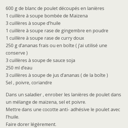
600 g de blanc de poulet découpés en lanières
1 cuillère à soupe bombée de Maïzena
3 cuillères à soupe d’huile
1 cuillère à soupe rase de gingembre en poudre
1 cuillère à soupe rase de curry doux
250 g d’ananas frais ou en boîte ( j’ai utilisé une
conserve )
3 cuillères à soupe de sauce soja
250 ml d’eau
3 cuillères à soupe de jus d’ananas ( de la boîte )
Sel , poivre, coriandre
Dans un saladier , enrober les lanières de poulet dans
un mélange de maïzena, sel et poivre.
Mettre dans une cocotte anti- adhésive le poulet avec
l’huile.
Faire dorer légèrement.