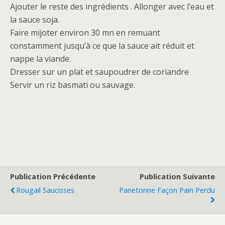
Ajouter le reste des ingrédients . Allonger avec l’eau et
la sauce soja.
Faire mijoter environ 30 mn en remuant
constamment jusqu’à ce que la sauce ait réduit et
nappe la viande.
Dresser sur un plat et saupoudrer de coriandre
Servir un riz basmati ou sauvage.
Publication Précédente
Publication Suivante
Rougail Saucisses
Panetonne Façon Pain Perdu