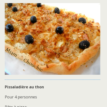
Pissaladière au thon
Pour 4 personnes