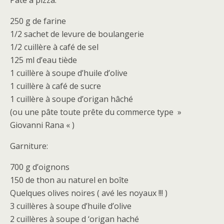
Pâte à pizza:
250 g de farine
1/2 sachet de levure de boulangerie
1/2 cuillère à café de sel
125 ml d’eau tiède
1 cuillère à soupe d’huile d’olive
1 cuillère à café de sucre
1 cuillère à soupe d’origan hâché
(ou une pâte toute prête du commerce type »
Giovanni Rana « )
Garniture:
700 g d’oignons
150 de thon au naturel en boîte
Quelques olives noires ( avé les noyaux !!! )
3 cuillères à soupe d’huile d’olive
2 cuillères à soupe d ‘origan haché