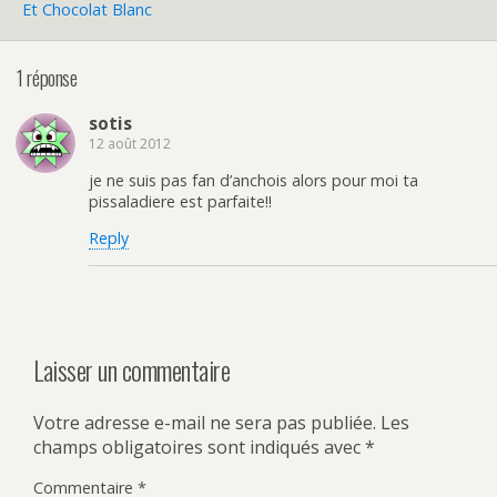
Et Chocolat Blanc
1 réponse
sotis
12 août 2012
je ne suis pas fan d’anchois alors pour moi ta
pissaladiere est parfaite!!
Reply
Laisser un commentaire
Votre adresse e-mail ne sera pas publiée.
Les
champs obligatoires sont indiqués avec
*
Commentaire
*