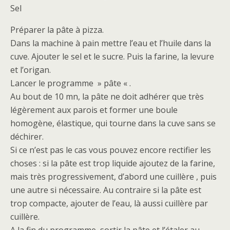
Sel
Préparer la pâte à pizza.
Dans la machine à pain mettre l’eau et l’huile dans la
cuve. Ajouter le sel et le sucre. Puis la farine, la levure
et l’origan.
Lancer le programme » pâte « .
Au bout de 10 mn, la pâte ne doit adhérer que très
légèrement aux parois et former une boule
homogène, élastique, qui tourne dans la cuve sans se
déchirer.
Si ce n’est pas le cas vous pouvez encore rectifier les
choses : si la pâte est trop liquide ajoutez de la farine,
mais très progressivement, d’abord une cuillère , puis
une autre si nécessaire. Au contraire si la pâte est
trop compacte, ajouter de l’eau, là aussi cuillère par
cuillère.