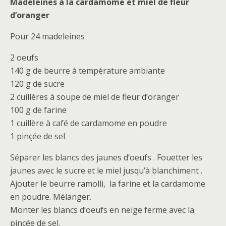
Madeleines à la cardamome et miel de fleur
d’oranger
Pour 24 madeleines
2 oeufs
140 g de beurre à température ambiante
120 g de sucre
2 cuillères à soupe de miel de fleur d’oranger
100 g de farine
1 cuillère à café de cardamome en poudre
1 pinçée de sel
Séparer les blancs des jaunes d’oeufs . Fouetter les
jaunes avec le sucre et le miel jusqu’à blanchiment .
Ajouter le beurre ramolli, la farine et la cardamome
en poudre. Mélanger.
Monter les blancs d’oeufs en neige ferme avec la
pinçée de sel.