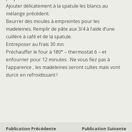
Ajouter délicatement à la spatule les blancs au
mélange précédent.
Beurrer des moules à empreintes pour les
madeleines. Remplir de pâte aux 3/4 à l’aide d’une
cuillère à café et de la spatule.
Entreposer au frais 30 mn.
Préchauffer le four à 180° – thermostat 6 – et
enfourner pour 12 minutes . Ne vous fiez pas à
l’apparence , les madeleines seront cuites mais vont
durcir en refroidissant !
Publication Précédente
Publication Suivante