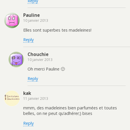
Reply
Pauline
10 janvier 2013
Elles sont superbes tes madeleines!
Reply
Chouchie
10 janvier 2013
Oh merci Pauline 🙂
Reply
kak
11 janvier 2013
mmm, des madeleines bien parfumées et toutes
belles, on ne peut qu’adhérer;) bises
Reply