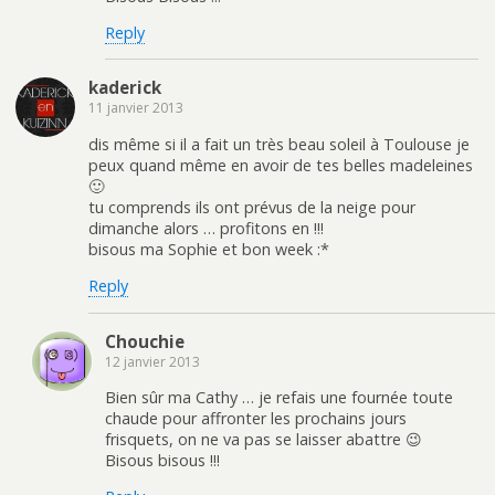
Reply
kaderick
11 janvier 2013
dis même si il a fait un très beau soleil à Toulouse je
peux quand même en avoir de tes belles madeleines
🙂
tu comprends ils ont prévus de la neige pour
dimanche alors … profitons en !!!
bisous ma Sophie et bon week :*
Reply
Chouchie
12 janvier 2013
Bien sûr ma Cathy … je refais une fournée toute
chaude pour affronter les prochains jours
frisquets, on ne va pas se laisser abattre 😉
Bisous bisous !!!