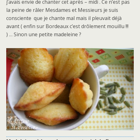
j’avais envie de chanter cet après – midi . Ce n’est pas
la peine de râler Mesdames et Messieurs je suis
consciente que je chante mal mais il pleuvait déjà
avant ( enfin sur Bordeaux c’est drôlement mouillu !!!
) … Sinon une petite madeleine ?