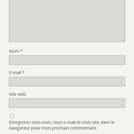
Nom
*
E-mail
*
Site web
Enregistrer mon nom, mon e-mail et mon site dans le
navigateur pour mon prochain commentaire.