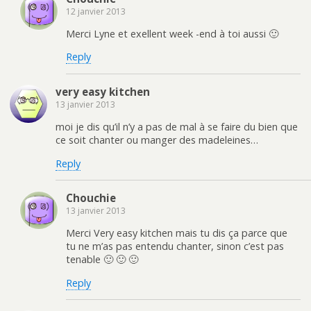
12 janvier 2013
Merci Lyne et exellent week -end à toi aussi 🙂
Reply
very easy kitchen
13 janvier 2013
moi je dis qu’il n’y a pas de mal à se faire du bien que
ce soit chanter ou manger des madeleines…
Reply
Chouchie
13 janvier 2013
Merci Very easy kitchen mais tu dis ça parce que
tu ne m’as pas entendu chanter, sinon c’est pas
tenable 🙂 🙂 🙂
Reply