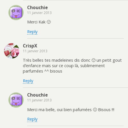
Chouchie
11 janvier 2013
Merci Kak 🙂
Reply
CrispX
11 janvier 2013
Très belles tes madeleines dis donc 🙂 un petit gout
d’enfance mais sur ce coup là, sublimement
parfumées ^^ bisous
Reply
Chouchie
11 janvier 2013
Merci ma belle, oui bien pafumées 🙂 Bisous !!!
Reply