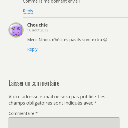
Comme ils me donnent envie !!
Reply
Chouchie
16 août 2013
Merci Ninou, n’hésites pas ils sont extra 😉
Reply
Laisser un commentaire
Votre adresse e-mail ne sera pas publiée.
Les
champs obligatoires sont indiqués avec
*
Commentaire
*