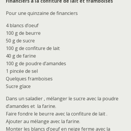
Financiers à la confiture de lait et framboises
Pour une quinzaine de financiers
4 blancs d’oeuf
100 g de beurre
50 g de sucre
100 g de confiture de lait
40 g de farine
100 g de poudre d’amandes
1 pincée de sel
Quelques framboises
Sucre glace
Dans un saladier , mélanger le sucre avec la poudre
d’amandes et la farine.
Faire fondre le beurre avec la confiture de lait .
Ajouter au mélange avec la farine.
Monter les blancs d’oeuf en neige ferme avec la