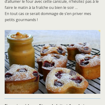
d’allumer le four avec cette canicule, n’hésitez pas à le
faire le matin à la fraîche ou bien le soir …
En tout cas ce serait dommage de s’en priver mes
petits gourmands !