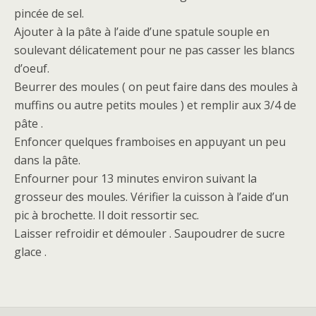
pincée de sel.
Ajouter à la pâte à l’aide d’une spatule souple en
soulevant délicatement pour ne pas casser les blancs
d’oeuf.
Beurrer des moules ( on peut faire dans des moules à
muffins ou autre petits moules ) et remplir aux 3/4 de
pâte .
Enfoncer quelques framboises en appuyant un peu
dans la pâte.
Enfourner pour 13 minutes environ suivant la
grosseur des moules. Vérifier la cuisson à l’aide d’un
pic à brochette. Il doit ressortir sec.
Laisser refroidir et démouler . Saupoudrer de sucre
glace .