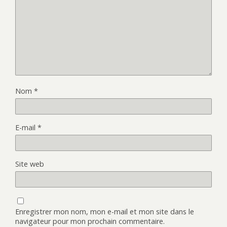
Nom
*
E-mail
*
Site web
Enregistrer mon nom, mon e-mail et mon site dans le
navigateur pour mon prochain commentaire.