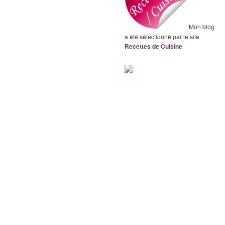
Mon blog
a été sélectionné par le site
Recettes de Cuisine