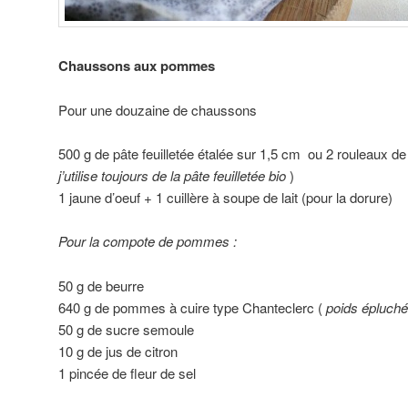
Chaussons aux pommes
Pour une douzaine de chaussons
500 g de pâte feuilletée étalée sur 1,5 cm ou 2 rouleaux de 
j’utilise toujours de la pâte feuilletée bio
)
1 jaune d’oeuf + 1 cuillère à soupe de lait (pour la dorure)
Pour la compote de pommes :
50 g de beurre
640 g de pommes à cuire type Chanteclerc (
poids épluché
50 g de sucre semoule
10 g de jus de citron
1 pincée de fleur de sel