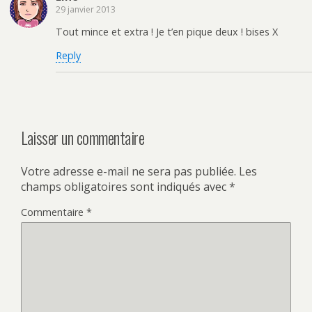
29 janvier 2013
Tout mince et extra ! Je t’en pique deux ! bises X
Reply
Laisser un commentaire
Votre adresse e-mail ne sera pas publiée.
Les
champs obligatoires sont indiqués avec
*
Commentaire
*