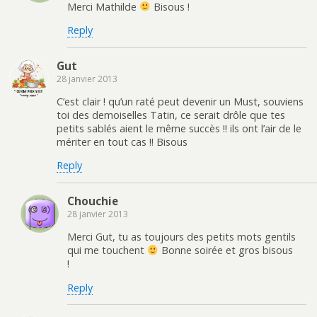
Merci Mathilde
Bisous !
Reply
Gut
28 janvier 2013
C’est clair ! qu’un raté peut devenir un Must, souviens
toi des demoiselles Tatin, ce serait drôle que tes
petits sablés aient le même succès !! ils ont l’air de le
mériter en tout cas !! Bisous
Reply
Chouchie
28 janvier 2013
Merci Gut, tu as toujours des petits mots gentils
qui me touchent
Bonne soirée et gros bisous
!
Reply