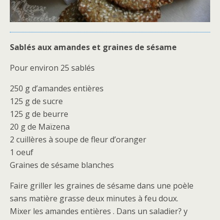
Sablés aux amandes et graines de sésame
Pour environ 25 sablés
250 g d’amandes entières
125 g de sucre
125 g de beurre
20 g de Maïzena
2 cuillères à soupe de fleur d’oranger
1 oeuf
Graines de sésame blanches
Faire griller les graines de sésame dans une poèle
sans matière grasse deux minutes à feu doux.
Mixer les amandes entières . Dans un saladier? y