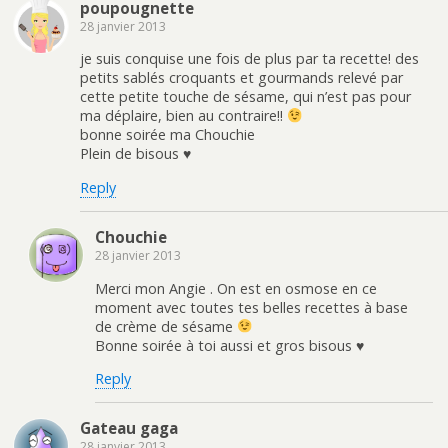
poupougnette
28 janvier 2013
je suis conquise une fois de plus par ta recette! des
petits sablés croquants et gourmands relevé par
cette petite touche de sésame, qui n’est pas pour
ma déplaire, bien au contraire!!
bonne soirée ma Chouchie
Plein de bisous ♥
Reply
Chouchie
28 janvier 2013
Merci mon Angie . On est en osmose en ce
moment avec toutes tes belles recettes à base
de crème de sésame
Bonne soirée à toi aussi et gros bisous ♥
Reply
Gateau gaga
28 janvier 2013