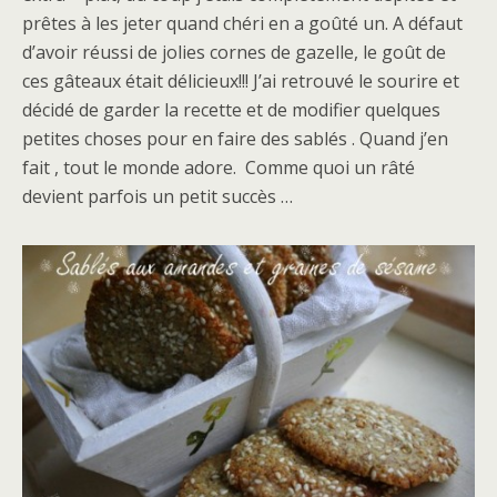
prêtes à les jeter quand chéri en a goûté un. A défaut
d’avoir réussi de jolies cornes de gazelle, le goût de
ces gâteaux était délicieux!!! J’ai retrouvé le sourire et
décidé de garder la recette et de modifier quelques
petites choses pour en faire des sablés . Quand j’en
fait , tout le monde adore. Comme quoi un râté
devient parfois un petit succès …