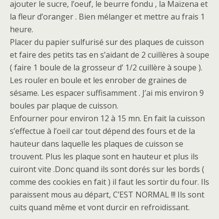
ajouter le sucre, l’oeuf, le beurre fondu , la Maïzena et
la fleur d’oranger . Bien mélanger et mettre au frais 1
heure.
Placer du papier sulfurisé sur des plaques de cuisson
et faire des petits tas en s’aidant de 2 cuillères à soupe
( faire 1 boule de la grosseur d’ 1/2 cuillère à soupe ).
Les rouler en boule et les enrober de graines de
sésame. Les espacer suffisamment . J’ai mis environ 9
boules par plaque de cuisson.
Enfourner pour environ 12 à 15 mn. En fait la cuisson
s’effectue à l’oeil car tout dépend des fours et de la
hauteur dans laquelle les plaques de cuisson se
trouvent. Plus les plaque sont en hauteur et plus ils
cuiront vite .Donc quand ils sont dorés sur les bords (
comme des cookies en fait ) il faut les sortir du four. Ils
paraissent mous au départ, C’EST NORMAL !!! Ils sont
cuits quand même et vont durcir en refroidissant.