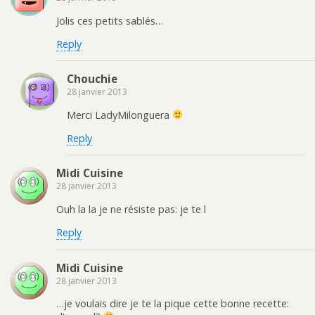
Jolis ces petits sablés…
Reply
Chouchie
28 janvier 2013
Merci LadyMilonguera
Reply
Midi Cuisine
28 janvier 2013
Ouh la la je ne résiste pas: je te l
Reply
Midi Cuisine
28 janvier 2013
…je voulais dire je te la pique cette bonne recette: