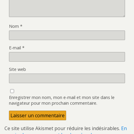
Nom
*
E-mail
*
Site web
Enregistrer mon nom, mon e-mail et mon site dans le
navigateur pour mon prochain commentaire.
Ce site utilise Akismet pour réduire les indésirables.
En